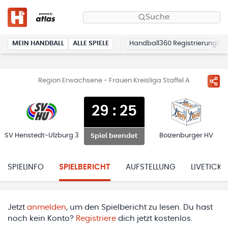
Suche
MEIN HANDBALL
ALLE SPIELE
Handball360 Registrierung
Region Erwachsene - Frauen Kreisliga Staffel A
29
:
25
SV Henstedt-Ulzburg 3
Boizenburger HV
Spiel beendet
SPIELINFO
SPIELBERICHT
AUFSTELLUNG
LIVETICKE
Jetzt
anmelden
, um den Spielbericht zu lesen. Du hast
noch kein Konto?
Registriere
dich jetzt kostenlos.