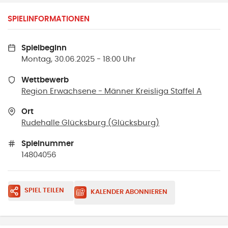
SPIELINFORMATIONEN
Spielbeginn
Montag, 30.06.2025 - 18:00 Uhr
Wettbewerb
Region Erwachsene - Männer Kreisliga Staffel A
Ort
Rudehalle Glücksburg
(
Glücksburg
)
Spielnummer
14804056
SPIEL TEILEN
KALENDER ABONNIEREN