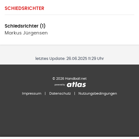
SCHIEDSRICHTER
Schiedsrichter (1)
Markus
Jürgensen
letztes Update:
26.06.2025 11:29 Uhr
©
2026
Handball.net
Impressum
|
Datenschutz
|
Nutzungsbedingungen