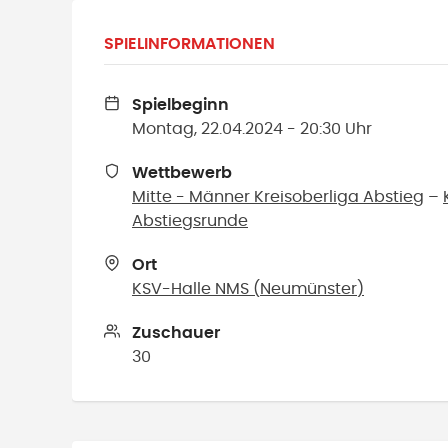
SPIELINFORMATIONEN
Spielbeginn
Montag, 22.04.2024 - 20:30 Uhr
Wettbewerb
Mitte - Männer Kreisoberliga Abstieg
–
Abstiegsrunde
Ort
KSV-Halle NMS
(
Neumünster
)
Zuschauer
30