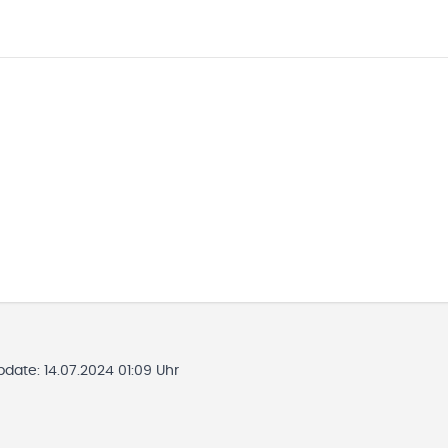
Update:
14.07.2024 01:09 Uhr