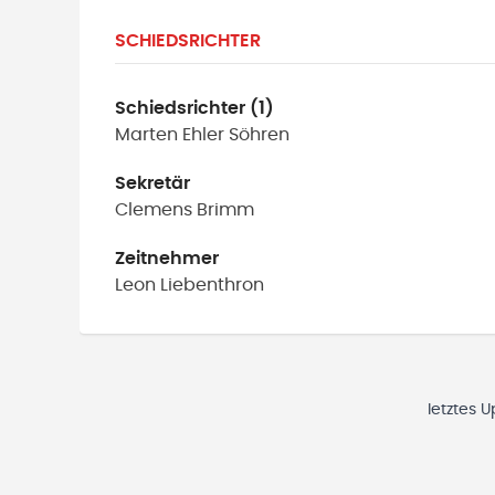
SCHIEDSRICHTER
Schiedsrichter (1)
Marten Ehler
Söhren
Sekretär
Clemens
Brimm
Zeitnehmer
Leon
Liebenthron
letztes 