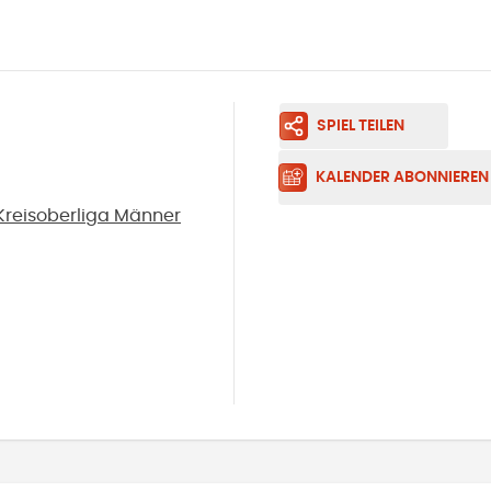
SPIEL TEILEN
KALENDER ABONNIEREN
Kreisoberliga Männer