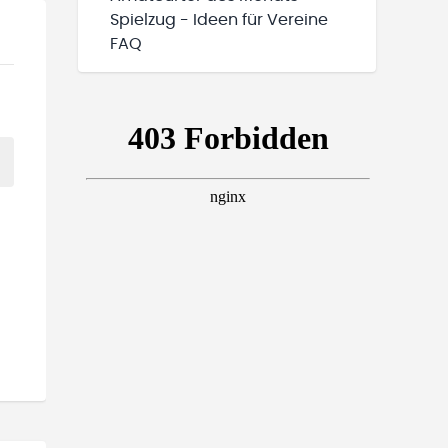
Spielzug - Ideen für Vereine
FAQ