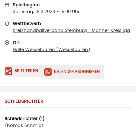
Spielbeginn
Samstag, 18.11.2023 - 19:00 Uhr
Wettbewerb
Kreishandballverband Steinburg - Männer Kreisliga
Ort
Halle Wesselburen
(
Wesselburen
)
SPIEL TEILEN
KALENDER ABONNIEREN
SCHIEDSRICHTER
Schiedsrichter (1)
Thomas
Schmidt