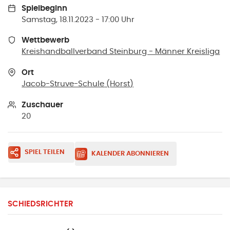
Spielbeginn
Samstag, 18.11.2023 - 17:00 Uhr
Wettbewerb
Kreishandballverband Steinburg - Männer Kreisliga
Ort
Jacob-Struve-Schule
(
Horst
)
Zuschauer
20
SPIEL TEILEN
KALENDER ABONNIEREN
SCHIEDSRICHTER