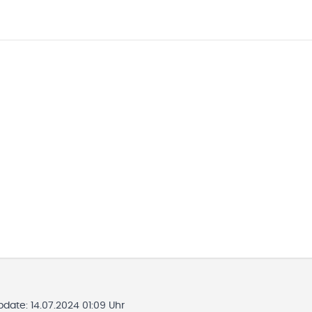
Update:
14.07.2024 01:09 Uhr