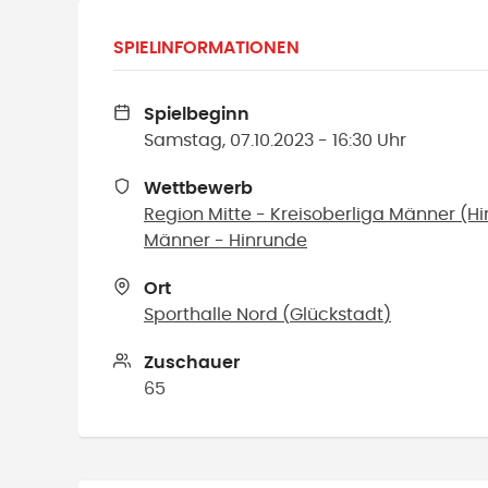
SPIELINFORMATIONEN
Spielbeginn
Samstag, 07.10.2023 - 16:30 Uhr
Wettbewerb
Region Mitte - Kreisoberliga Männer (H
Männer - Hinrunde
Ort
Sporthalle Nord
(
Glückstadt
)
Zuschauer
65