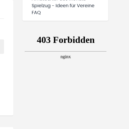
Spielzug - Ideen für Vereine
FAQ