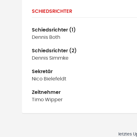
SCHIEDSRICHTER
Schiedsrichter (1)
Dennis
Both
Schiedsrichter (2)
Dennis
Simmke
Sekretär
Nico
Bielefeldt
Zeitnehmer
Timo
Wipper
letztes 