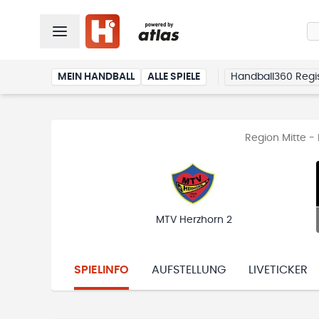
MEIN HANDBALL
ALLE SPIELE
Handball360 Regis
Region Mitte -
MTV Herzhorn 2
SPIELINFO
AUFSTELLUNG
LIVETICKER