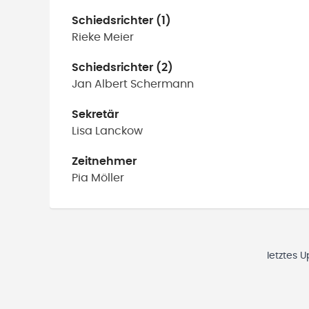
Schiedsrichter (1)
Rieke
Meier
Schiedsrichter (2)
Jan Albert
Schermann
Sekretär
Lisa
Lanckow
Zeitnehmer
Pia
Möller
letztes 