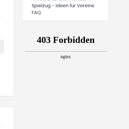
Spielzug - Ideen für Vereine
FAQ