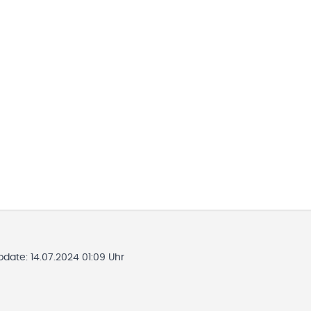
Update:
14.07.2024 01:09 Uhr