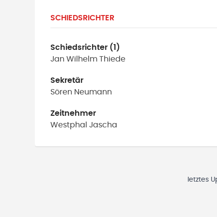
SCHIEDSRICHTER
Schiedsrichter (1)
Jan Wilhelm
Thiede
Sekretär
Sören
Neumann
Zeitnehmer
Westphal
Jascha
letztes 