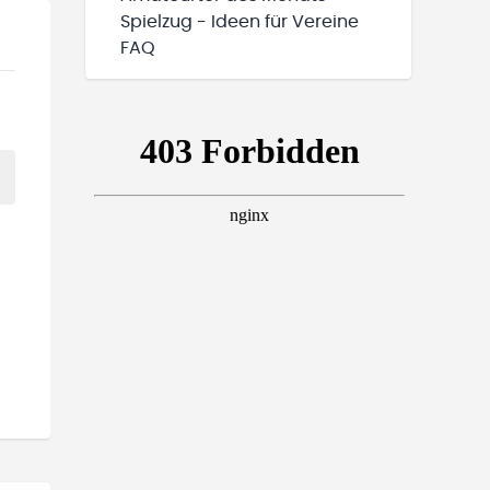
Spielzug - Ideen für Vereine
FAQ