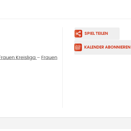
SPIEL TEILEN
KALENDER ABONNIEREN
rauen Kreisliga
–
Frauen