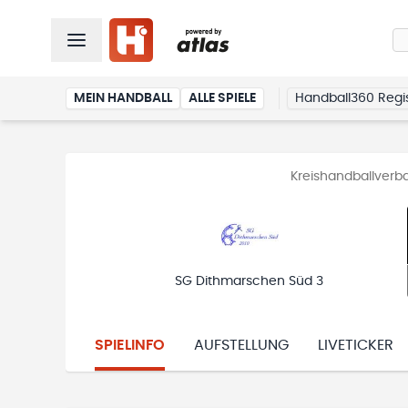
MEIN HANDBALL
ALLE SPIELE
Handball360 Regis
Kreishandballverb
SG Dithmarschen Süd 3
SPIELINFO
AUFSTELLUNG
LIVETICKER