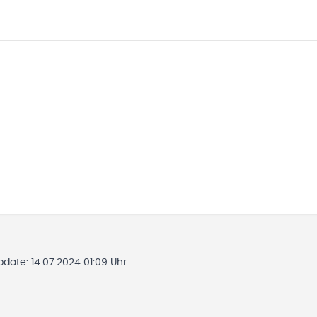
Update:
14.07.2024 01:09 Uhr