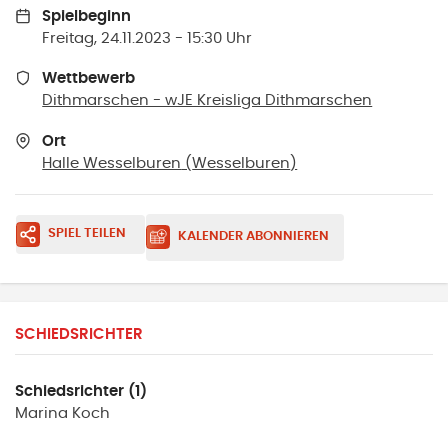
Spielbeginn
Freitag, 24.11.2023 - 15:30 Uhr
Wettbewerb
Dithmarschen - wJE Kreisliga Dithmarschen
Ort
Halle Wesselburen
(
Wesselburen
)
SPIEL TEILEN
KALENDER ABONNIEREN
SCHIEDSRICHTER
Schiedsrichter (1)
Marina
Koch