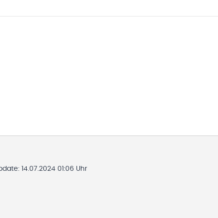
Update:
14.07.2024 01:06 Uhr