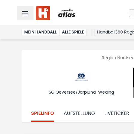
MEIN HANDBALL
ALLE SPIELE
Handball360 Regis
Region Nordsee
SG Oeversee/Jarplund-Weding
SPIELINFO
AUFSTELLUNG
LIVETICKER