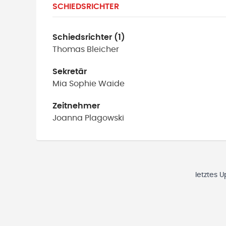
SCHIEDSRICHTER
Schiedsrichter (1)
Thomas
Bleicher
Sekretär
Mia Sophie
Waide
Zeitnehmer
Joanna
Plagowski
letztes 