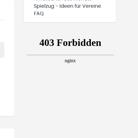
Spielzug - Ideen für Vereine
FAQ