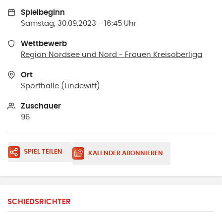
Spielbeginn
Samstag, 30.09.2023 - 16:45 Uhr
Wettbewerb
Region Nordsee und Nord - Frauen Kreisoberliga
Ort
Sporthalle
(
Lindewitt
)
Zuschauer
96
SPIEL TEILEN
KALENDER ABONNIEREN
SCHIEDSRICHTER