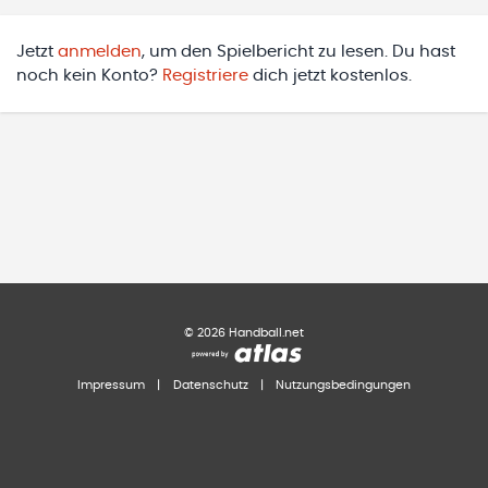
Jetzt
anmelden
, um den Spielbericht zu lesen. Du hast
noch kein Konto?
Registriere
dich jetzt kostenlos.
©
2026
Handball.net
Impressum
|
Datenschutz
|
Nutzungsbedingungen