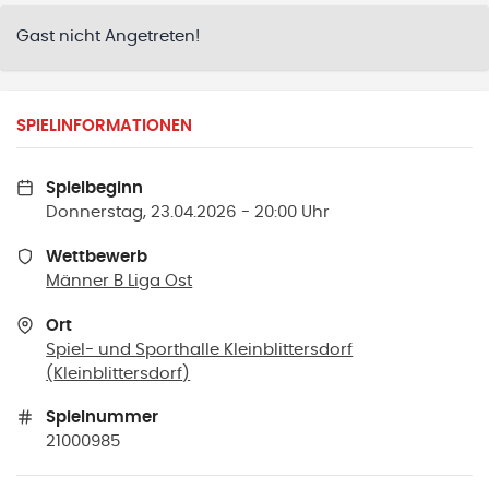
Gast nicht Angetreten!
SPIELINFORMATIONEN
Spielbeginn
Donnerstag, 23.04.2026 - 20:00 Uhr
Wettbewerb
Männer B Liga Ost
Ort
Spiel- und Sporthalle Kleinblittersdorf
(
Kleinblittersdorf
)
Spielnummer
21000985