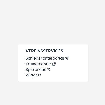
VEREINSSERVICES
Schiedsrichterportal
Trainercenter
SpielerPlus
Widgets