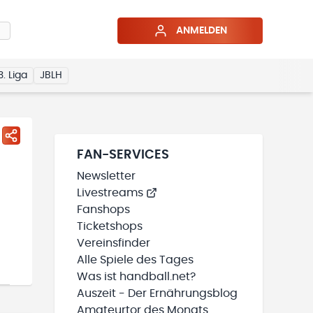
ANMELDEN
3. Liga
JBLH
FAN-SERVICES
Newsletter
Livestreams
Fanshops
Ticketshops
Vereinsfinder
Alle Spiele des Tages
Was ist handball.net?
Auszeit - Der Ernährungsblog
Amateurtor des Monats