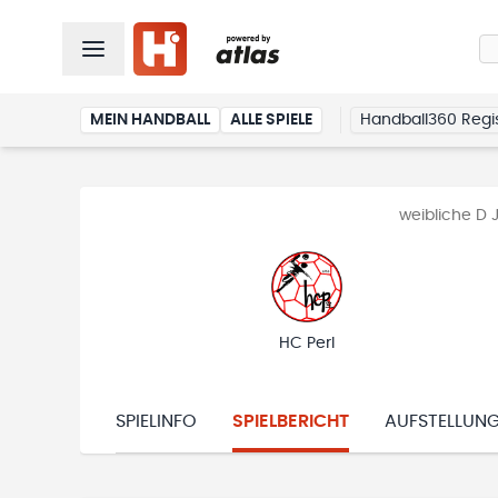
MEIN HANDBALL
ALLE SPIELE
Handball360 Regis
weibliche D 
HC Perl
SPIELINFO
SPIELBERICHT
AUFSTELLUN