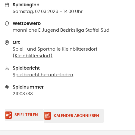
Spielbeginn
Samstag, 07.03.2026 - 14:00 Uhr
Wettbewerb
männliche E Jugend Bezirksliga Staffel Süd
Ort
Spiel- und Sporthalle Kleinblittersdorf
(
Kleinblittersdorf
)
Spielbericht
Spielbericht herunterladen
Spielnummer
21003733
SPIEL TEILEN
KALENDER ABONNIEREN