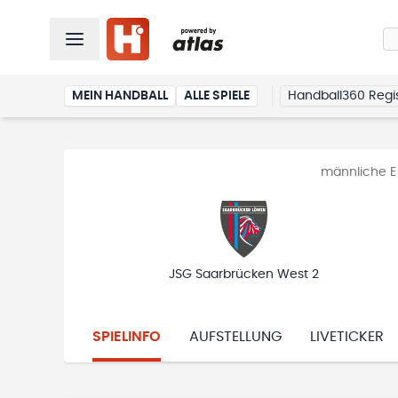
MEIN HANDBALL
ALLE SPIELE
Handball360 Regis
männliche E 
JSG Saarbrücken West 2
SPIELINFO
AUFSTELLUNG
LIVETICKER