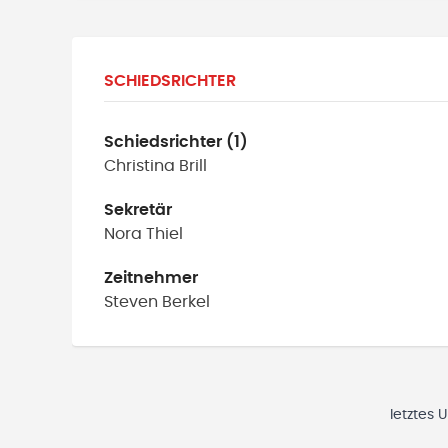
SCHIEDSRICHTER
Schiedsrichter (1)
Christina
Brill
Sekretär
Nora
Thiel
Zeitnehmer
Steven
Berkel
letztes 