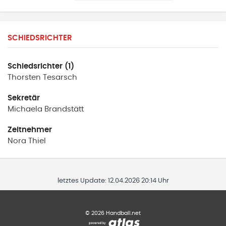
SCHIEDSRICHTER
Schiedsrichter (1)
Thorsten
Tesarsch
Sekretär
Michaela
Brandstätt
Zeitnehmer
Nora
Thiel
letztes Update:
12.04.2026 20:14 Uhr
©
2026
Handball.net