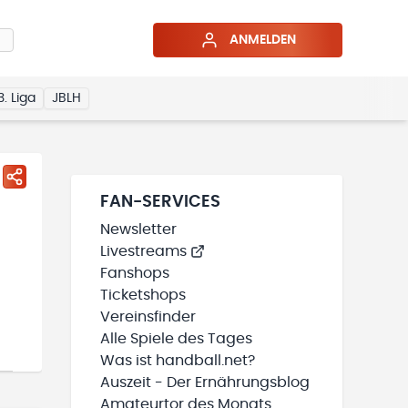
ANMELDEN
3. Liga
JBLH
FAN-SERVICES
Newsletter
Livestreams
Fanshops
Ticketshops
Vereinsfinder
Alle Spiele des Tages
Was ist handball.net?
Auszeit - Der Ernährungsblog
Amateurtor des Monats