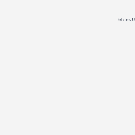
letztes 