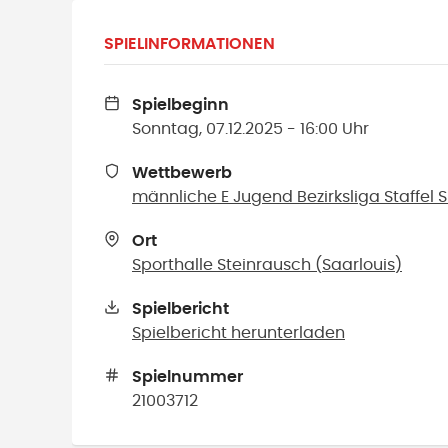
SPIELINFORMATIONEN
Spielbeginn
Sonntag, 07.12.2025 - 16:00 Uhr
Wettbewerb
männliche E Jugend Bezirksliga Staffel 
Ort
Sporthalle Steinrausch
(
Saarlouis
)
Spielbericht
Spielbericht herunterladen
Spielnummer
21003712