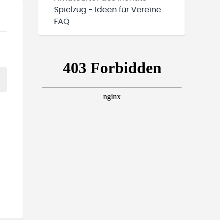
Spielzug - Ideen für Vereine
FAQ