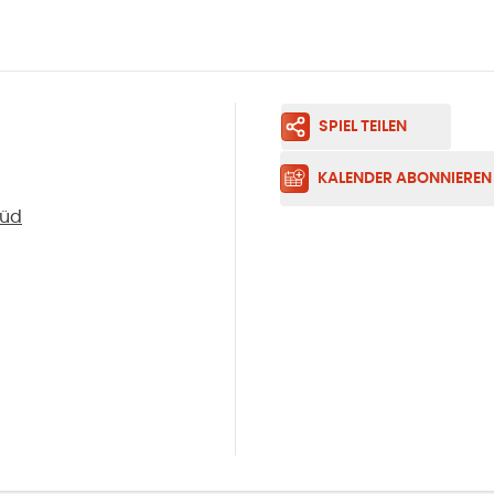
SPIEL TEILEN
KALENDER ABONNIEREN
Süd