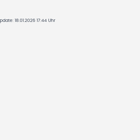
Update:
18.01.2026 17:44 Uhr