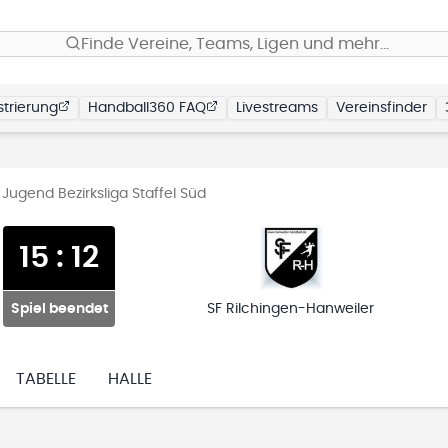
Finde Vereine, Teams, Ligen und mehr…
trierung
Handball360 FAQ
Livestreams
Vereinsfinder
Jugend Bezirksliga Staffel Süd
15
:
12
Spiel beendet
SF Rilchingen-Hanweiler
TABELLE
HALLE