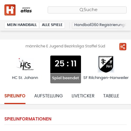
Suche
MEIN HANDBALL
ALLE SPIELE
Handball360 Registrierung
männliche E Jugend Bezirksliga Staffel Süd
25
:
11
HC St. Johann
SF Rilchingen-Hanweiler
Spiel beendet
SPIELINFO
AUFSTELLUNG
LIVETICKER
TABELLE
H
SPIELINFORMATIONEN