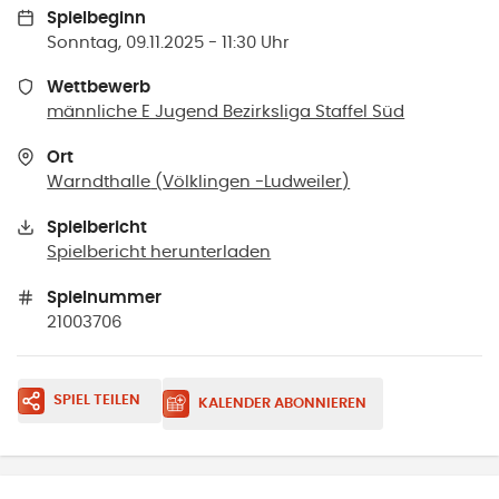
Spielbeginn
Sonntag, 09.11.2025 - 11:30 Uhr
Wettbewerb
männliche E Jugend Bezirksliga Staffel Süd
Ort
Warndthalle
(
Völklingen -Ludweiler
)
Spielbericht
Spielbericht herunterladen
Spielnummer
21003706
SPIEL TEILEN
KALENDER ABONNIEREN