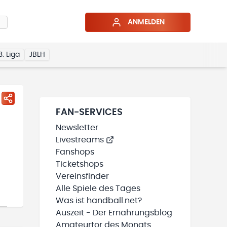
ANMELDEN
3. Liga
JBLH
FAN-SERVICES
Newsletter
Livestreams
Fanshops
Ticketshops
Vereinsfinder
Alle Spiele des Tages
Was ist handball.net?
Auszeit - Der Ernährungsblog
Amateurtor des Monats