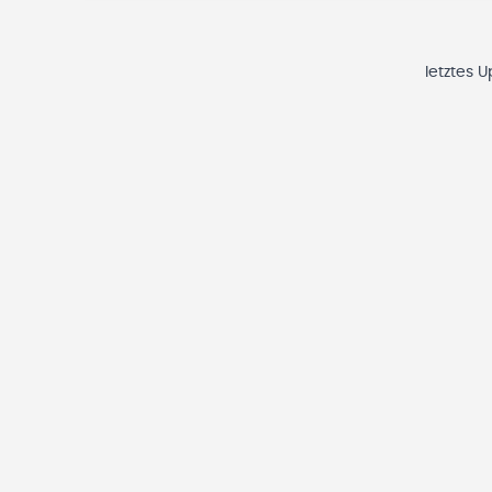
letztes 