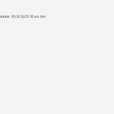
Update:
05.10.2025 10:44 Uhr