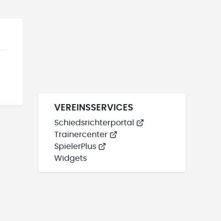
VEREINSSERVICES
Schiedsrichterportal
Trainercenter
SpielerPlus
Widgets