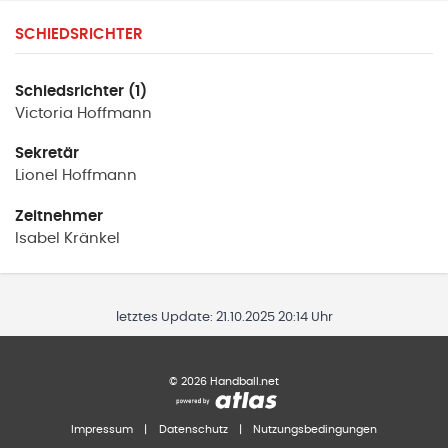
SCHIEDSRICHTER
Schiedsrichter (1)
Victoria
Hoffmann
Sekretär
Lionel
Hoffmann
Zeitnehmer
Isabel
Kränkel
letztes Update:
21.10.2025 20:14 Uhr
©
2026
Handball.net
Impressum
|
Datenschutz
|
Nutzungsbedingungen