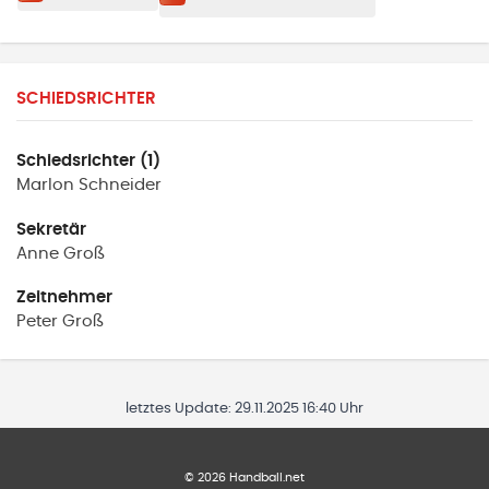
SCHIEDSRICHTER
Schiedsrichter (1)
Marlon
Schneider
Sekretär
Anne
Groß
Zeitnehmer
Peter
Groß
letztes Update:
29.11.2025 16:40 Uhr
©
2026
Handball.net