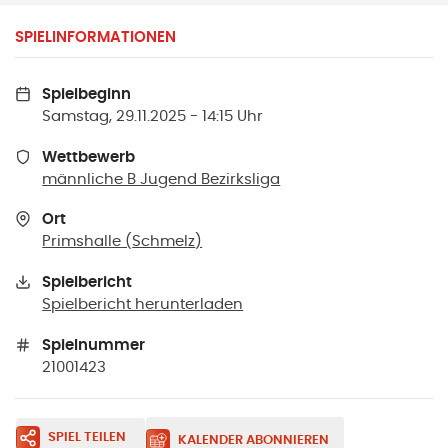
SPIELINFORMATIONEN
Spielbeginn
Samstag, 29.11.2025 - 14:15 Uhr
Wettbewerb
männliche B Jugend Bezirksliga
Ort
Primshalle
(
Schmelz
)
Spielbericht
Spielbericht herunterladen
Spielnummer
21001423
SPIEL TEILEN
KALENDER ABONNIEREN