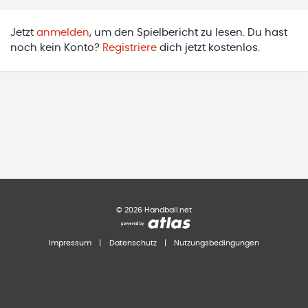
Jetzt
anmelden
, um den Spielbericht zu lesen. Du hast
noch kein Konto?
Registriere
dich jetzt kostenlos.
©
2026
Handball.net
Impressum
|
Datenschutz
|
Nutzungsbedingungen