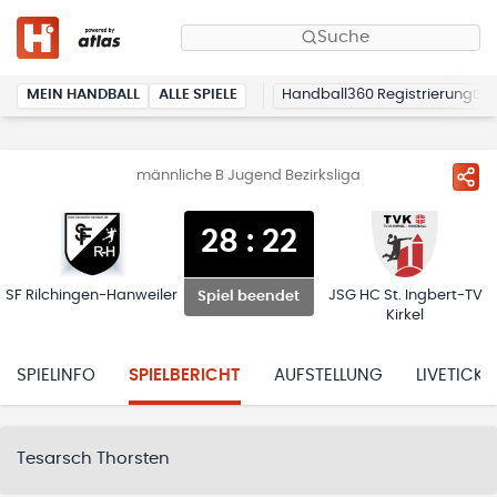
Suche
MEIN HANDBALL
ALLE SPIELE
Handball360 Registrierung
männliche B Jugend Bezirksliga
28
:
22
SF Rilchingen-Hanweiler
JSG HC St. Ingbert-TV
Spiel beendet
Kirkel
SPIELINFO
SPIELBERICHT
AUFSTELLUNG
LIVETICKE
Tesarsch Thorsten