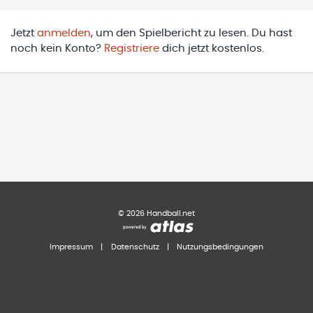
Jetzt
anmelden
, um den Spielbericht zu lesen. Du hast
noch kein Konto?
Registriere
dich jetzt kostenlos.
©
2026
Handball.net
Impressum
|
Datenschutz
|
Nutzungsbedingungen