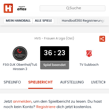
Suche
MEIN HANDBALL
ALLE SPIELE
Handball360 Registrierung
HVS - Frauen A Liga (Ost)
36
:
23
FSG DJK Oberthal/TuS
TV Sulzbach
Spiel beendet
Hirstein 3
SPIELINFO
SPIELBERICHT
AUFSTELLUNG
LIVETICKE
Jetzt
anmelden
, um den Spielbericht zu lesen. Du hast
noch kein Konto?
Registriere
dich jetzt kostenlos.