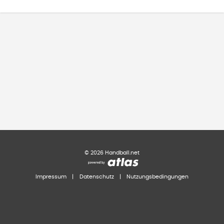
©
2026
Handball.net
Impressum
|
Datenschutz
|
Nutzungsbedingungen