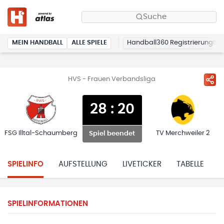
Suche
MEIN HANDBALL
ALLE SPIELE
Handball360 Registrierung
HVS - Frauen Verbandsliga
28
:
20
FSG Illtal-Schaumberg
TV Merchweiler 2
Spiel beendet
SPIELINFO
AUFSTELLUNG
LIVETICKER
TABELLE
H
SPIELINFORMATIONEN