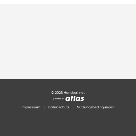
©
2026
Handball.net
Impressum
|
Datenschutz
|
Nutzungsbedingungen