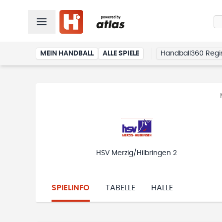
MEIN HANDBALL
ALLE SPIELE
Handball360 Regis
HSV Merzig/Hilbringen 2
SPIELINFO
TABELLE
HALLE