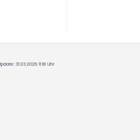
 Update:
31.03.2026 11:18 Uhr