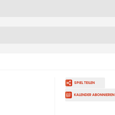
SPIEL TEILEN
KALENDER ABONNIEREN