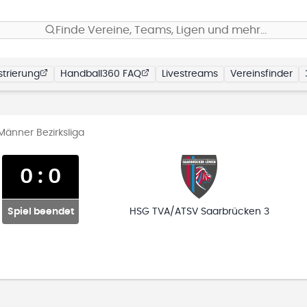
Finde Vereine, Teams, Ligen und mehr…
trierung
Handball360 FAQ
Livestreams
Vereinsfinder
Männer Bezirksliga
0
:
0
Spiel beendet
HSG TVA/ATSV Saarbrücken 3