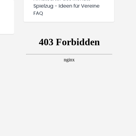
Spielzug - Ideen für Vereine
FAQ