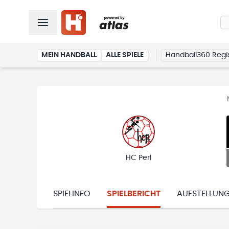
MEIN HANDBALL
ALLE SPIELE
Handball360 Regis
HC Perl
SPIELINFO
SPIELBERICHT
AUFSTELLUN