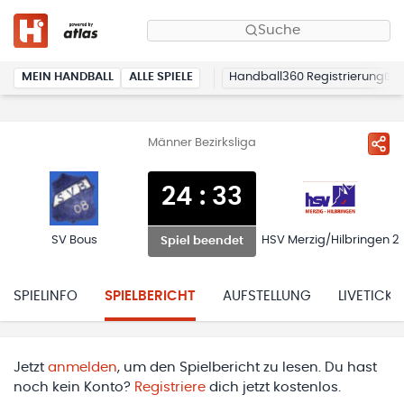
Suche
MEIN HANDBALL
ALLE SPIELE
Handball360 Registrierung
Männer Bezirksliga
24
:
33
SV Bous
HSV Merzig/Hilbringen 2
Spiel beendet
SPIELINFO
SPIELBERICHT
AUFSTELLUNG
LIVETICKE
Jetzt
anmelden
, um den Spielbericht zu lesen. Du hast
noch kein Konto?
Registriere
dich jetzt kostenlos.