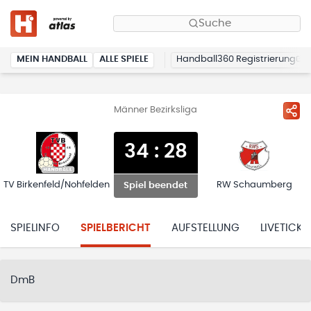
Suche
MEIN HANDBALL
ALLE SPIELE
Handball360 Registrierung
Männer Bezirksliga
34
:
28
TV Birkenfeld/Nohfelden
RW Schaumberg
Spiel beendet
SPIELINFO
SPIELBERICHT
AUFSTELLUNG
LIVETICKE
DmB