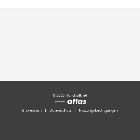
©
2026
Handball.net
Impressum
|
Datenschutz
|
Nutzungsbedingungen