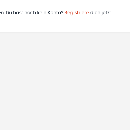
en. Du hast noch kein Konto?
Registriere
dich jetzt