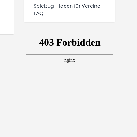
Spielzug - Ideen für Vereine
FAQ