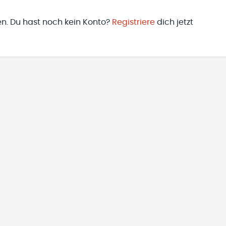
en. Du hast noch kein Konto?
Registriere
dich jetzt