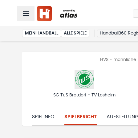
MEIN HANDBALL
ALLE SPIELE
Handball360 Regis
HVS - männliche D
SG TuS Brotdorf - TV Losheim
SPIELINFO
SPIELBERICHT
AUFSTELLUN