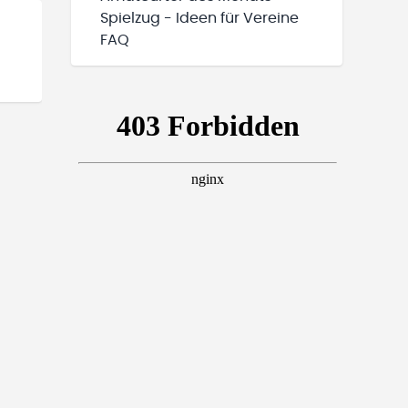
Spielzug - Ideen für Vereine
FAQ