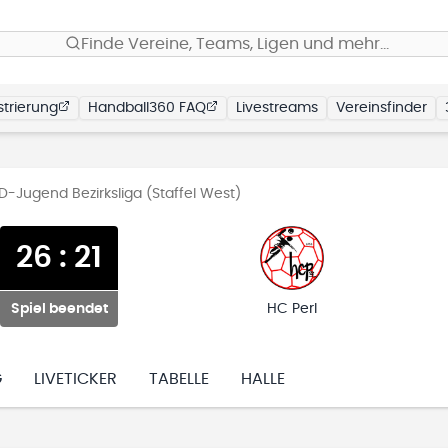
Finde Vereine, Teams, Ligen und mehr…
trierung
Handball360 FAQ
Livestreams
Vereinsfinder
-Jugend Bezirksliga (Staffel West)
26
:
21
Spiel beendet
HC Perl
G
LIVETICKER
TABELLE
HALLE