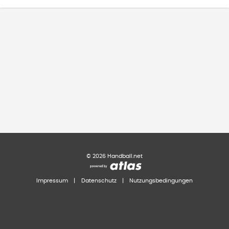
©
2026
Handball.net
Impressum
|
Datenschutz
|
Nutzungsbedingungen