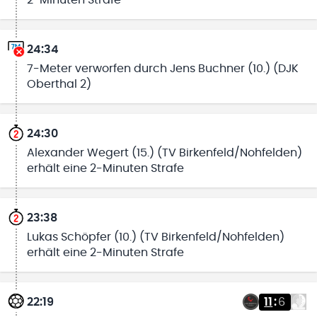
2-Minuten Strafe
24:34
7-Meter verworfen durch Jens Buchner (10.) (DJK
Oberthal 2)
24:30
Alexander Wegert (15.) (TV Birkenfeld/Nohfelden)
erhält eine 2-Minuten Strafe
23:38
Lukas Schöpfer (10.) (TV Birkenfeld/Nohfelden)
erhält eine 2-Minuten Strafe
22:19
11
:
6