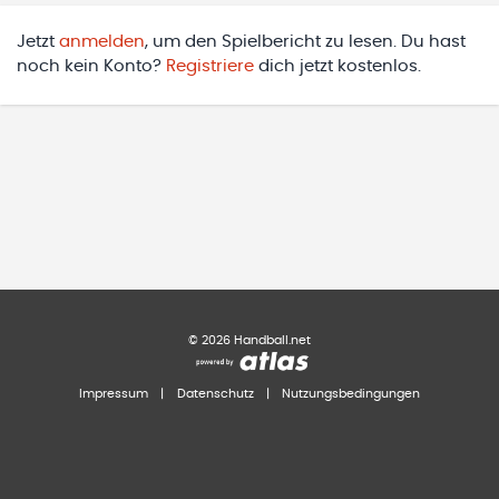
Jetzt
anmelden
, um den Spielbericht zu lesen. Du hast
noch kein Konto?
Registriere
dich jetzt kostenlos.
©
2026
Handball.net
Impressum
|
Datenschutz
|
Nutzungsbedingungen