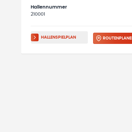
Hallennummer
210001
HALLENSPIELPLAN
ROUTENPLANE