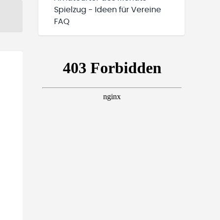
Spielzug - Ideen für Vereine
FAQ