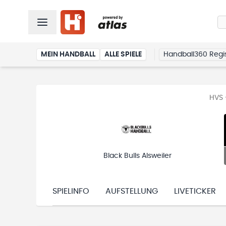
MEIN HANDBALL
ALLE SPIELE
Handball360 Regis
HVS 
Black Bulls Alsweiler
SPIELINFO
AUFSTELLUNG
LIVETICKER