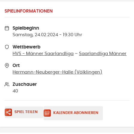
SPIELINFORMATIONEN
Spielbeginn
Samstag, 24.02.2024 - 19:30 Uhr
Wettbewerb
HVS - Männer Saarlandliga
–
Saarlandliga Männer
Ort
Hermann-Neuberger-Halle
(
Völklingen
)
Zuschauer
40
SPIEL TEILEN
KALENDER ABONNIEREN