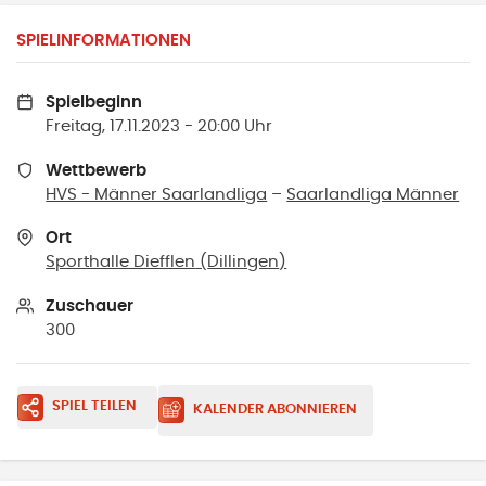
SPIELINFORMATIONEN
Spielbeginn
Freitag, 17.11.2023 - 20:00 Uhr
Wettbewerb
HVS - Männer Saarlandliga
–
Saarlandliga Männer
Ort
Sporthalle Diefflen
(
Dillingen
)
Zuschauer
300
SPIEL TEILEN
KALENDER ABONNIEREN