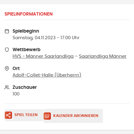
SPIELINFORMATIONEN
Spielbeginn
Samstag, 04.11.2023 - 17:00 Uhr
Wettbewerb
HVS - Männer Saarlandliga
–
Saarlandliga Männer
Ort
Adolf-Collet-Halle
(
Überherrn
)
Zuschauer
100
SPIEL TEILEN
KALENDER ABONNIEREN