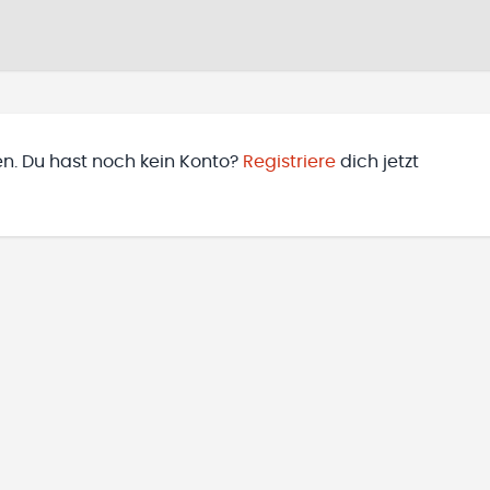
en. Du hast noch kein Konto?
Registriere
dich jetzt