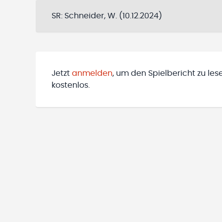
SR: Schneider, W. (10.12.2024)
Jetzt
anmelden
, um den Spielbericht zu les
kostenlos.