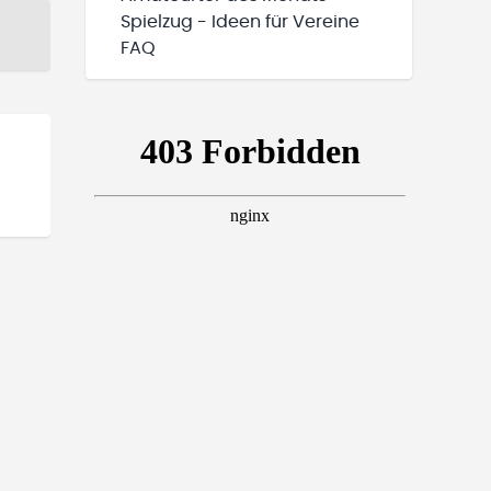
Spielzug - Ideen für Vereine
FAQ