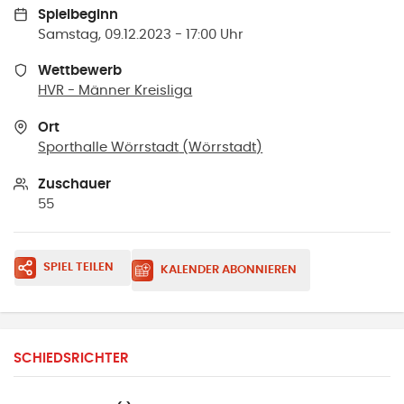
Spielbeginn
Samstag, 09.12.2023 - 17:00 Uhr
Wettbewerb
HVR - Männer Kreisliga
Ort
Sporthalle Wörrstadt
(
Wörrstadt
)
Zuschauer
55
SPIEL TEILEN
KALENDER ABONNIEREN
SCHIEDSRICHTER