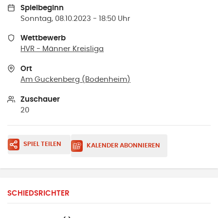
Spielbeginn
Sonntag, 08.10.2023 - 18:50 Uhr
Wettbewerb
HVR - Männer Kreisliga
Ort
Am Guckenberg
(
Bodenheim
)
Zuschauer
20
SPIEL TEILEN
KALENDER ABONNIEREN
SCHIEDSRICHTER