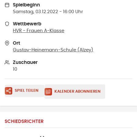
Spielbeginn
Samstag, 03.12.2022 - 16:00 Uhr
Wettbewerb
HVR - Frauen A-Klasse
Ort
Gustav-Heinemann-Schule
(
Alzey
)
Zuschauer
10
SPIEL TEILEN
KALENDER ABONNIEREN
SCHIEDSRICHTER